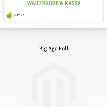
WARENKORB & KASSE
Artikel
Big Age Roll